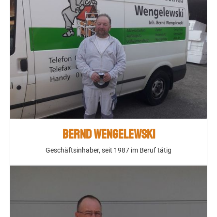
BERND WENGELEWSKI
Geschäftsinhaber, seit 1987 im Beruf tätig