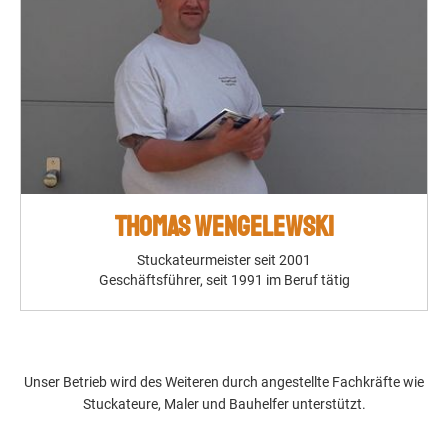
THOMAS WENGELEWSKI
Stuckateurmeister seit 2001
Geschäftsführer, seit 1991 im Beruf tätig
Unser Betrieb wird des Weiteren durch angestellte Fachkräfte wie
Stuckateure, Maler und Bauhelfer unterstützt.