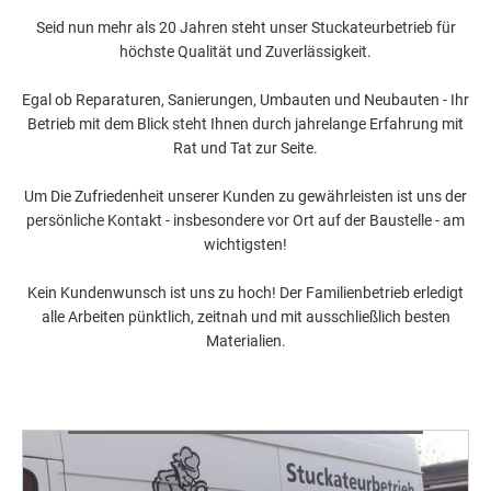
Seid nun mehr als 20 Jahren steht unser Stuckateurbetrieb für
höchste Qualität und Zuverlässigkeit.
Egal ob Reparaturen, Sanierungen, Umbauten und Neubauten - Ihr
Betrieb mit dem Blick steht Ihnen durch jahrelange Erfahrung mit
Rat und Tat zur Seite.
Um Die Zufriedenheit unserer Kunden zu gewährleisten ist uns der
persönliche Kontakt - insbesondere vor Ort auf der Baustelle - am
wichtigsten!
Kein Kundenwunsch ist uns zu hoch! Der Familienbetrieb erledigt
alle Arbeiten pünktlich, zeitnah und mit ausschließlich besten
Materialien.